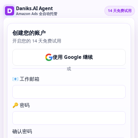
Daniks.AI Agent
14 天免费试用
Amazon Ads 全自动托管
创建您的账户
开启您的 14 天免费试用
使用 Google 继续
或
📧 工作邮箱
🔑 密码
确认密码