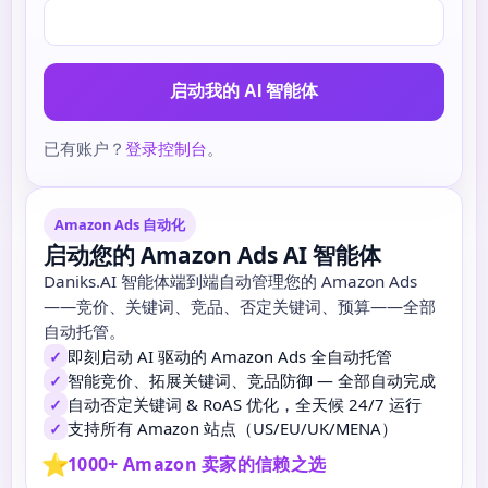
启动我的 AI 智能体
已有账户？
登录控制台
。
Amazon Ads 自动化
启动您的 Amazon Ads AI 智能体
Daniks.AI 智能体端到端自动管理您的 Amazon Ads
——竞价、关键词、竞品、否定关键词、预算——全部
自动托管。
即刻启动 AI 驱动的 Amazon Ads 全自动托管
✓
智能竞价、拓展关键词、竞品防御 — 全部自动完成
✓
自动否定关键词 & RoAS 优化，全天候 24/7 运行
✓
支持所有 Amazon 站点（US/EU/UK/MENA）
✓
⭐
1000+ Amazon 卖家的信赖之选