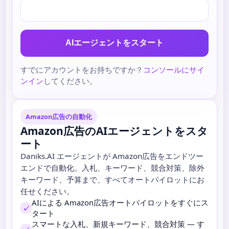
AIエージェントをスタート
すでにアカウントをお持ちですか？
コンソールにサイ
ンイン
してください。
Amazon広告の自動化
Amazon広告のAIエージェントをスタ
ート
Daniks.AI エージェントが Amazon広告をエンドツー
エンドで自動化。入札、キーワード、競合対策、除外
キーワード、予算まで、すべてオートパイロットにお
任せください。
AIによる Amazon広告オートパイロットをすぐにス
✓
タート
スマートな入札、新規キーワード、競合対策 — す