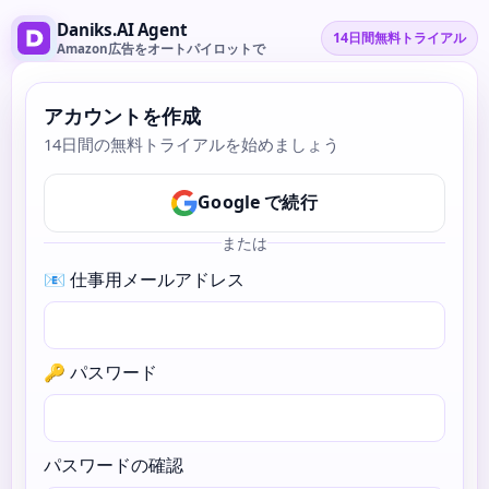
Daniks.AI Agent
14日間無料トライアル
Amazon広告をオートパイロットで
アカウントを作成
14日間の無料トライアルを始めましょう
Google で続行
または
📧 仕事用メールアドレス
🔑 パスワード
パスワードの確認