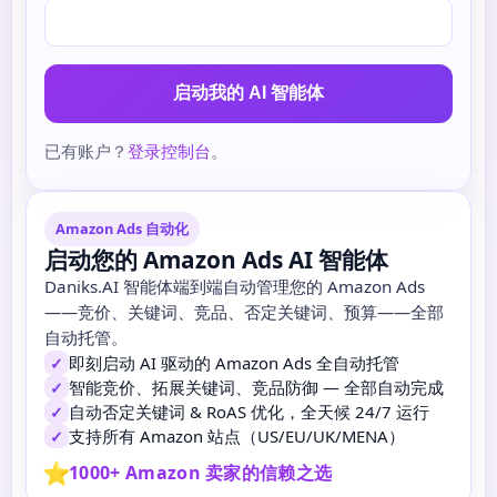
启动我的 AI 智能体
已有账户？
登录控制台
。
Amazon Ads 自动化
启动您的 Amazon Ads AI 智能体
Daniks.AI 智能体端到端自动管理您的 Amazon Ads
——竞价、关键词、竞品、否定关键词、预算——全部
自动托管。
即刻启动 AI 驱动的 Amazon Ads 全自动托管
✓
智能竞价、拓展关键词、竞品防御 — 全部自动完成
✓
自动否定关键词 & RoAS 优化，全天候 24/7 运行
✓
支持所有 Amazon 站点（US/EU/UK/MENA）
✓
⭐
1000+ Amazon 卖家的信赖之选