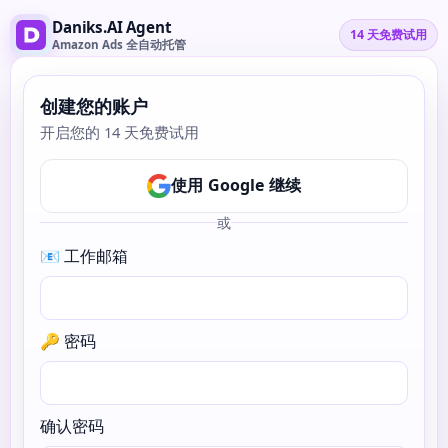
Daniks.AI Agent
14 天免费试用
Amazon Ads 全自动托管
创建您的账户
开启您的 14 天免费试用
使用 Google 继续
或
📧 工作邮箱
🔑 密码
确认密码